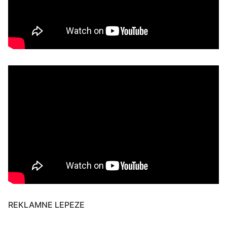
REKLAMNE LEPEZE