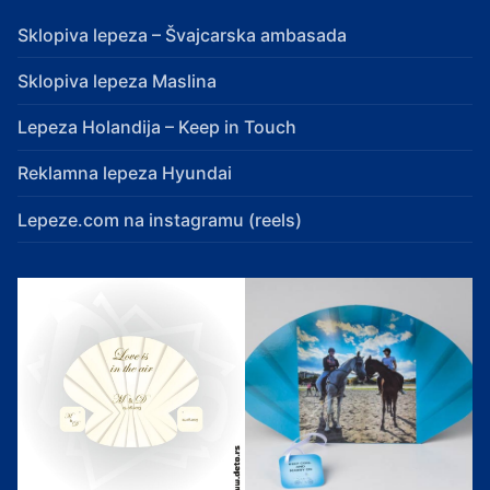
Sklopiva lepeza – Švajcarska ambasada
Sklopiva lepeza Maslina
Lepeza Holandija – Keep in Touch
Reklamna lepeza Hyundai
Lepeze.com na instagramu (reels)