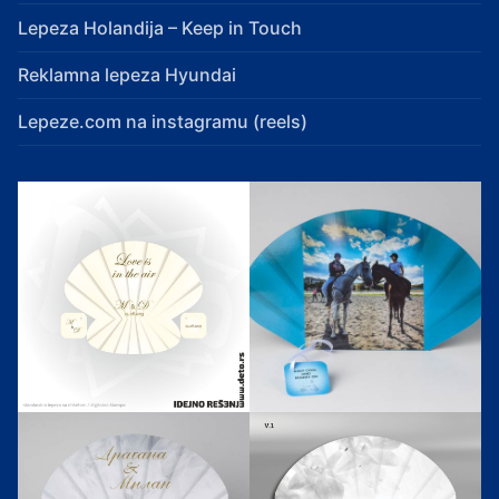
Lepeza Holandija – Keep in Touch
Reklamna lepeza Hyundai
Lepeze.com na instagramu (reels)