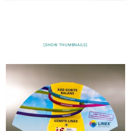
[SHOW THUMBNAILS]