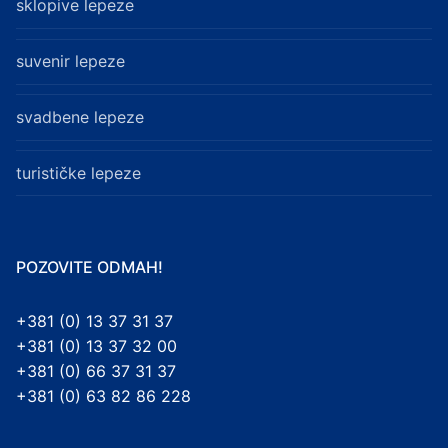
sklopive lepeze
suvenir lepeze
svadbene lepeze
turističke lepeze
POZOVITE ODMAH!
+381 (0) 13 37 31 37
+381 (0) 13 37 32 00
+381 (0) 66 37 31 37
+381 (0) 63 82 86 228