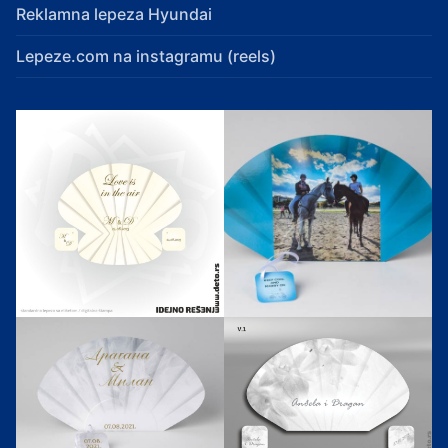
Reklamna lepeza Hyundai
Lepeze.com na instagramu (reels)