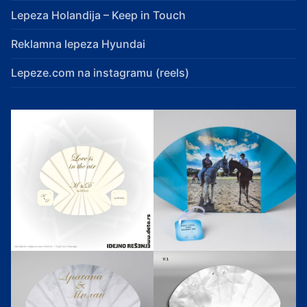
Lepeza Holandija – Keep in Touch
Reklamna lepeza Hyundai
Lepeze.com na instagramu (reels)